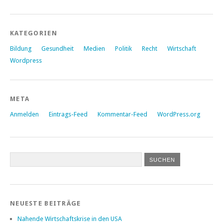
KATEGORIEN
Bildung
Gesundheit
Medien
Politik
Recht
Wirtschaft
Wordpress
META
Anmelden
Eintrags-Feed
Kommentar-Feed
WordPress.org
NEUESTE BEITRÄGE
Nahende Wirtschaftskrise in den USA