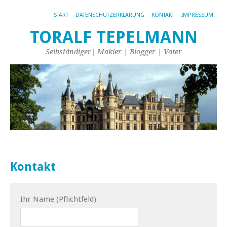
START
DATENSCHUTZERKLÄRUNG
KONTAKT
IMPRESSUM
TORALF TEPELMANN
Selbständiger| Makler | Blogger | Vater
Kontakt
Ihr Name (Pflichtfeld)