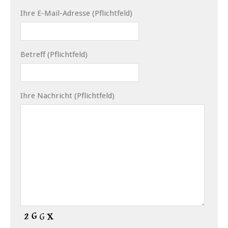
Ihre E-Mail-Adresse (Pflichtfeld)
Betreff (Pflichtfeld)
Ihre Nachricht (Pflichtfeld)