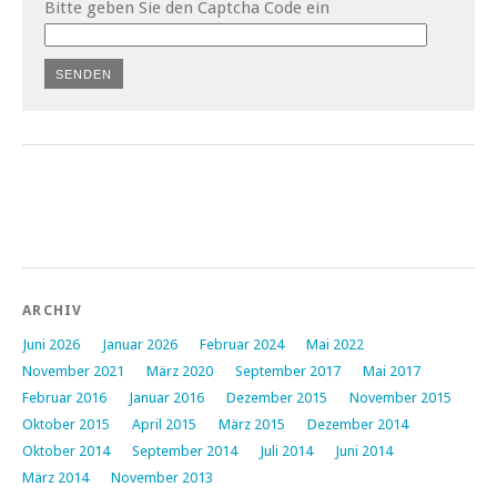
Bitte geben Sie den Captcha Code ein
ARCHIV
Juni 2026
Januar 2026
Februar 2024
Mai 2022
November 2021
März 2020
September 2017
Mai 2017
Februar 2016
Januar 2016
Dezember 2015
November 2015
Oktober 2015
April 2015
März 2015
Dezember 2014
Oktober 2014
September 2014
Juli 2014
Juni 2014
März 2014
November 2013